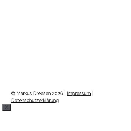
© Markus Dreesen 2026 |
Impressum
|
Datenschutzerklärung
Schließen