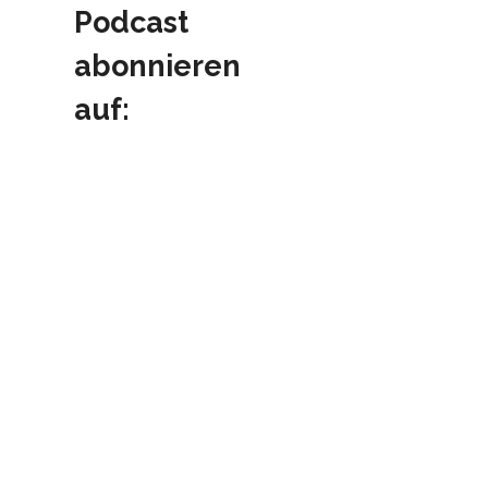
Podcast
abonnieren
auf: