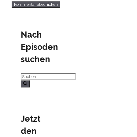
Nach
Episoden
suchen
Suchen
nach:
Jetzt
den