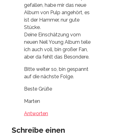
gefallen, habe mir das neue
Album von Pulp angehört, es
ist der Hammer, nur gute
Stücke.
Deine Einschätzung vom
neuen Neil Young Album teile
ich auch voll, bin großer Fan,
aber da fehlt das Besondere.
Bitte weiter so, bin gespannt
auf die nächste Folge.
Beste Grüße
Marten
Antworten
Schreibe einen