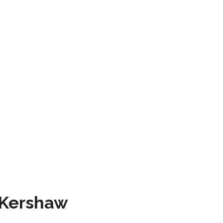
 Kershaw