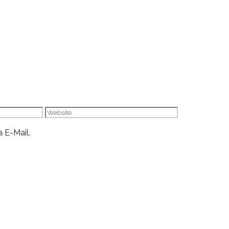
Website
 E-Mail.