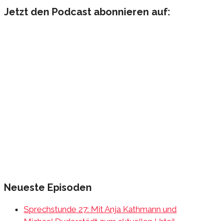
nach:
Jetzt den Podcast abonnieren auf:
Neueste Episoden
Sprechstunde 27: Mit Anja Kathmann und