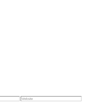
Website