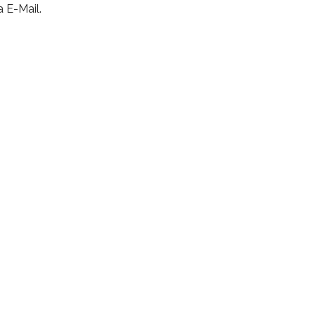
 E-Mail.