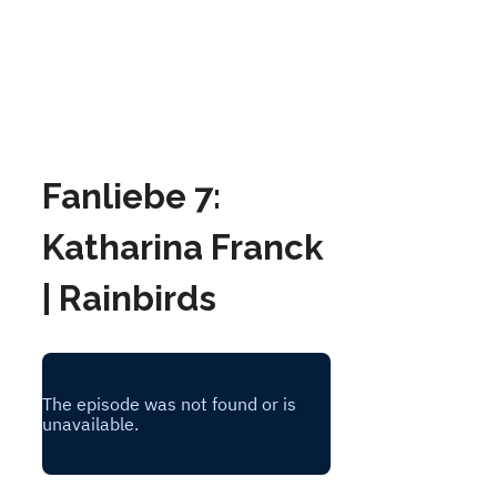
Fanliebe 7:
Katharina Franck
| Rainbirds