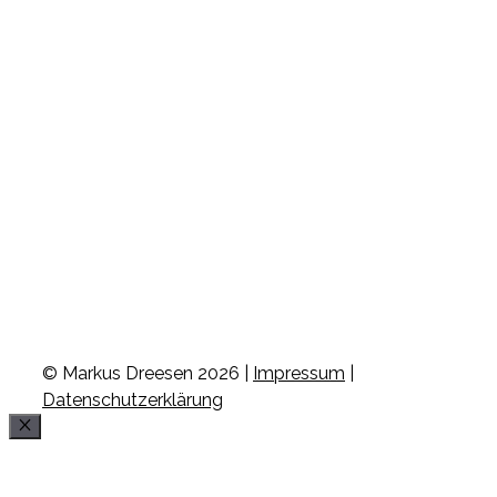
© Markus Dreesen 2026 |
Impressum
|
Datenschutzerklärung
Schließen