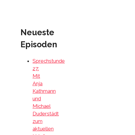
Neueste
Episoden
Sprechstunde
27:
Mit
Anja
Kathmann
und
Michael
Duderstädt
zum
aktuellen