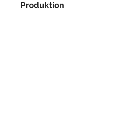
Produktion