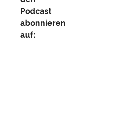
Podcast
abonnieren
auf: