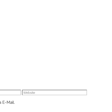
Website
 E-Mail.