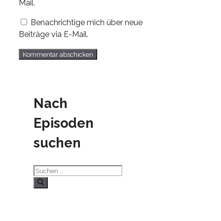
Mail.
Benachrichtige mich über neue
Beiträge via E-Mail.
Nach
Episoden
suchen
Suchen
nach: