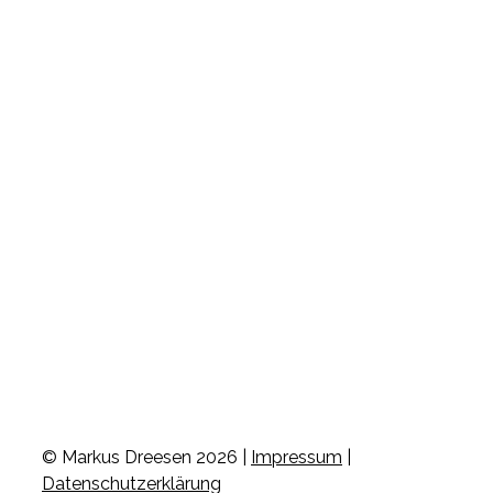
© Markus Dreesen 2026 |
Impressum
|
Datenschutzerklärung