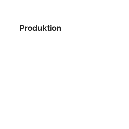
Produktion