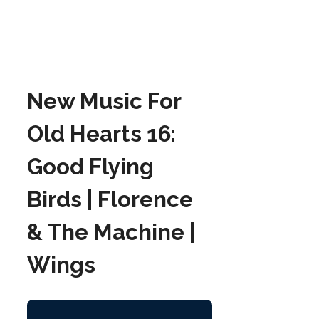
New Music For
Old Hearts 16:
Good Flying
Birds | Florence
& The Machine |
Wings