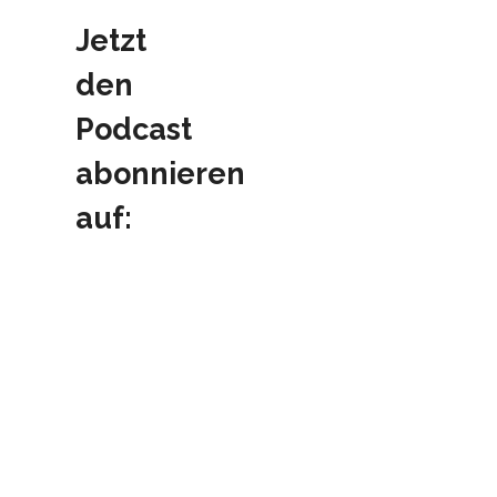
Jetzt
den
Podcast
abonnieren
auf: