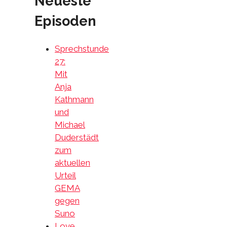
Neueste
Episoden
Sprechstunde
27:
Mit
Anja
Kathmann
und
Michael
Duderstädt
zum
aktuellen
Urteil
GEMA
gegen
Suno
Love