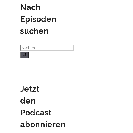
Nach
Episoden
suchen
Suchen
nach:
Jetzt
den
Podcast
abonnieren