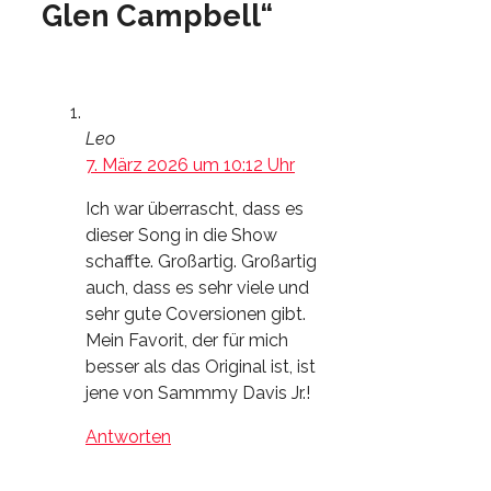
Glen Campbell“
Leo
7. März 2026 um 10:12 Uhr
Ich war überrascht, dass es
dieser Song in die Show
schaffte. Großartig. Großartig
auch, dass es sehr viele und
sehr gute Coversionen gibt.
Mein Favorit, der für mich
besser als das Original ist, ist
jene von Sammmy Davis Jr.!
Antworten