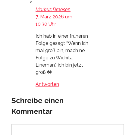
Markus Dreesen
7. März 2026 um
10:30 Uhr
Ich hab in einer früheren
Folge gesagt “Wenn ich
mal groß bin, mach ne
Folge zu Wichita
Lineman.“ ich bin jetzt
groß 🤓
Antworten
Schreibe einen
Kommentar
Kommentar