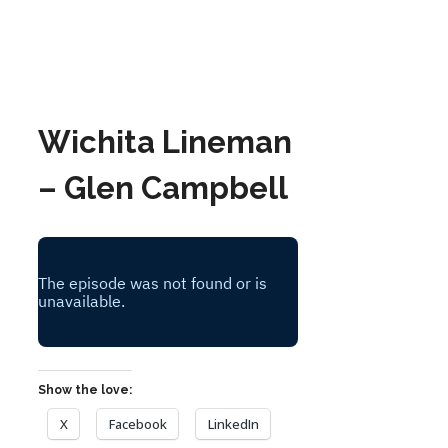
Wichita Lineman
– Glen Campbell
Show the love:
X
Facebook
LinkedIn