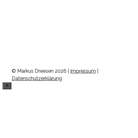
© Markus Dreesen 2026 |
Impressum
|
Datenschutzerklärung
Schließen