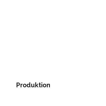
Produktion