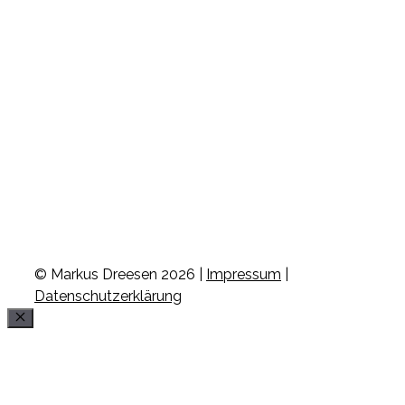
© Markus Dreesen 2026 |
Impressum
|
Datenschutzerklärung
Schließen