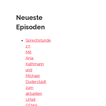
Neueste
Episoden
Sprechstunde
27:
Mit
Anja
Kathmann
und
Michael
Duderstädt
zum
aktuellen
Urteil
GEMA