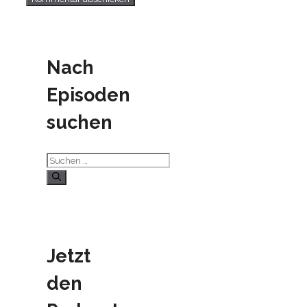
Nach
Episoden
suchen
Suchen
nach:
Jetzt
den