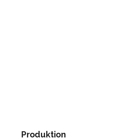
Produktion