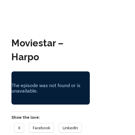
Moviestar –
Harpo
Show the love:
X
Facebook
LinkedIn