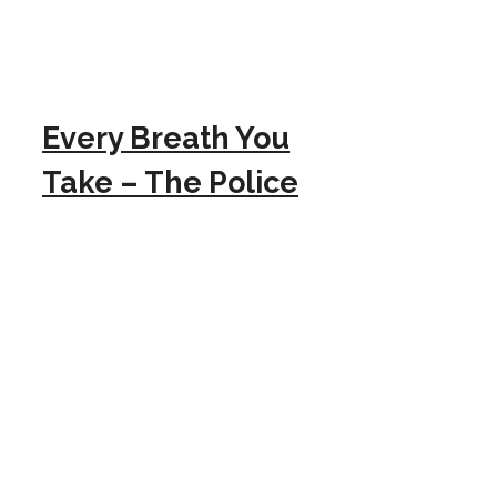
Every Breath You
Take – The Police