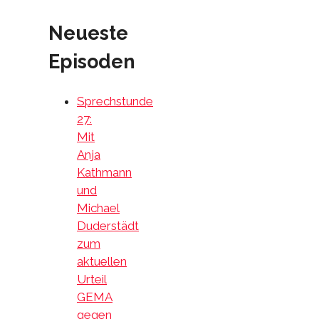
Neueste
Episoden
Sprechstunde
27:
Mit
Anja
Kathmann
und
Michael
Duderstädt
zum
aktuellen
Urteil
GEMA
gegen