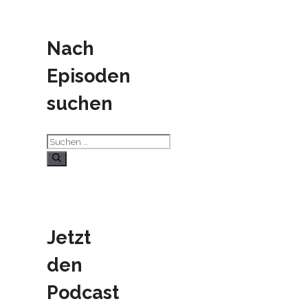
Nach
Episoden
suchen
Suchen
nach:
Jetzt
den
Podcast