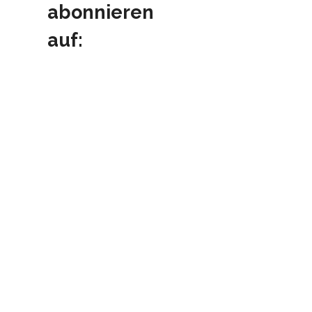
abonnieren
auf: