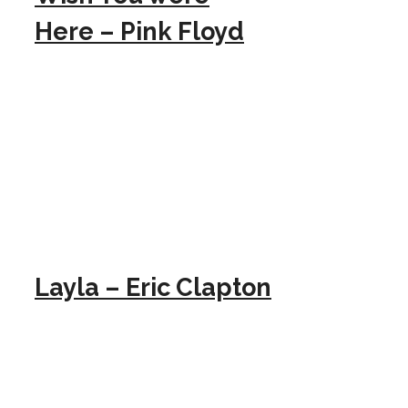
Here – Pink Floyd
Layla – Eric Clapton