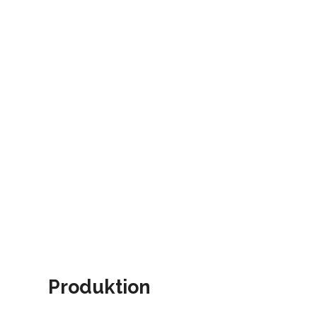
Produktion