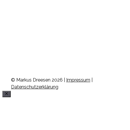
© Markus Dreesen 2026 |
Impressum
|
Datenschutzerklärung
Schließen