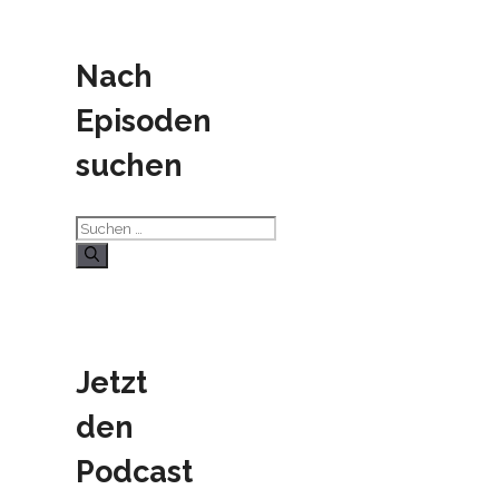
Nach
Episoden
suchen
Suchen
nach:
Jetzt
den
Podcast