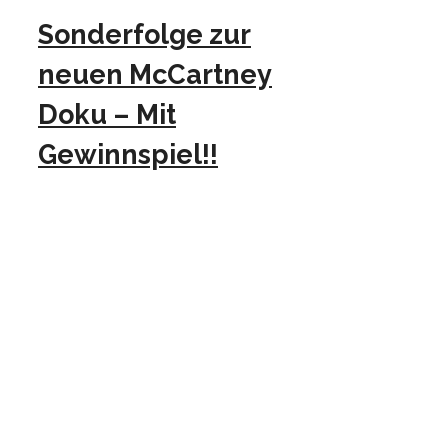
Sonderfolge zur
neuen McCartney
Doku – Mit
Gewinnspiel!!