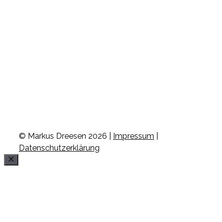
© Markus Dreesen 2026 |
Impressum
|
Datenschutzerklärung
Schließen