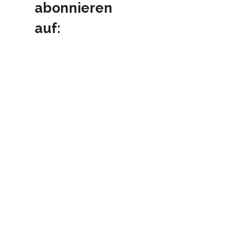
abonnieren
auf: