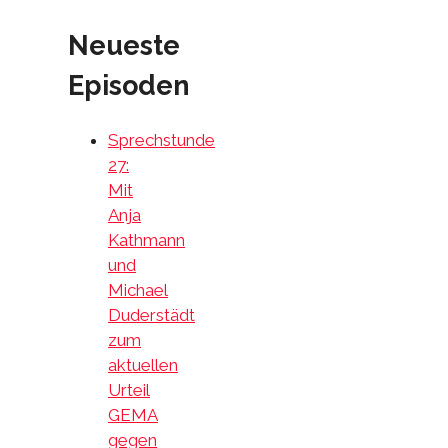
Neueste
Episoden
Sprechstunde
27:
Mit
Anja
Kathmann
und
Michael
Duderstädt
zum
aktuellen
Urteil
GEMA
gegen