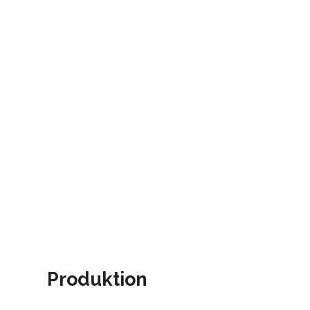
Produktion