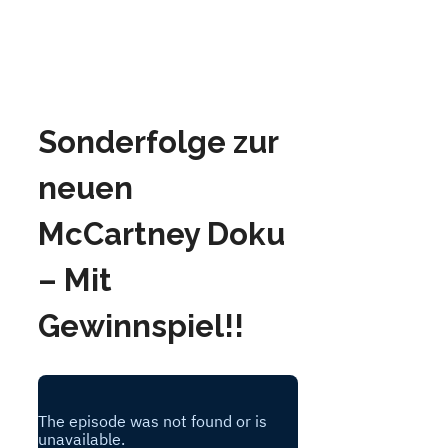
Sonderfolge zur
neuen
McCartney Doku
– Mit
Gewinnspiel!!