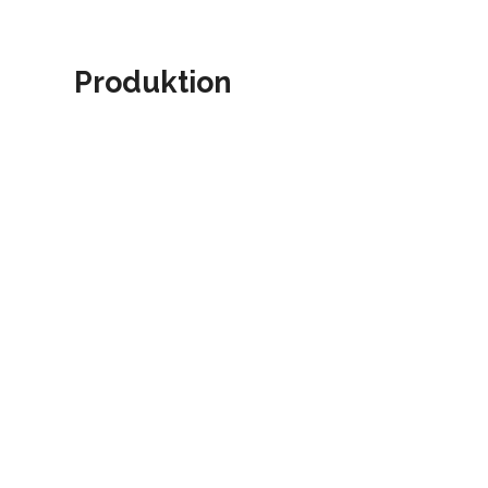
Produktion