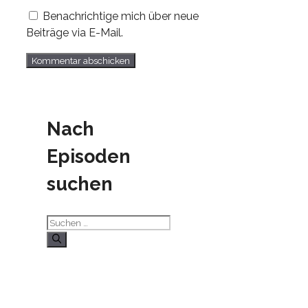
Benachrichtige mich über neue
Beiträge via E-Mail.
Nach
Episoden
suchen
Suchen
nach: