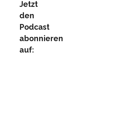
Jetzt
den
Podcast
abonnieren
auf: