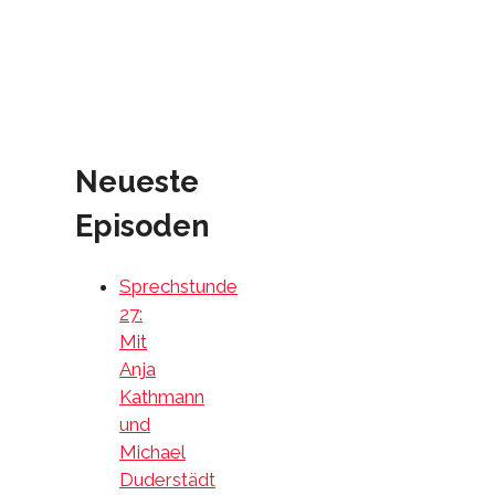
Neueste
Episoden
Sprechstunde
27:
Mit
Anja
Kathmann
und
Michael
Duderstädt