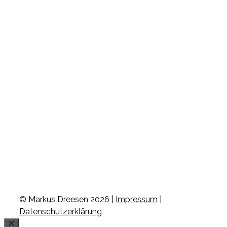
© Markus Dreesen 2026 |
Impressum
|
Datenschutzerklärung