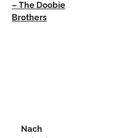
– The Doobie
Brothers
Nach