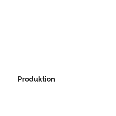
Produktion