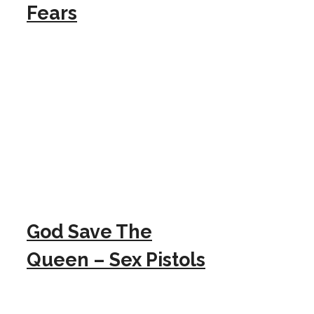
Fears
God Save The
Queen – Sex Pistols