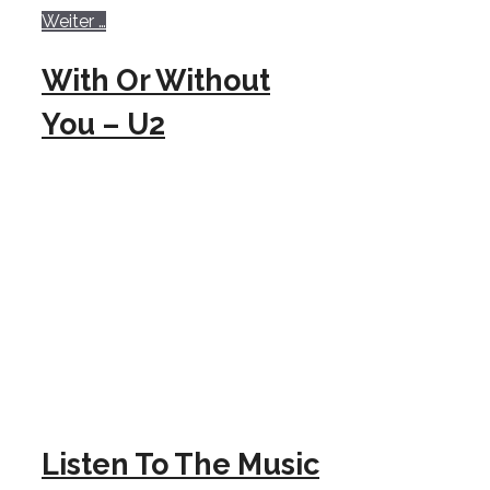
Weiter …
With Or Without
You – U2
Listen To The Music