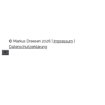
© Markus Dreesen 2026 |
Impressum
|
Datenschutzerklärung
Schließen