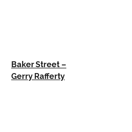
Baker Street –
Gerry Rafferty