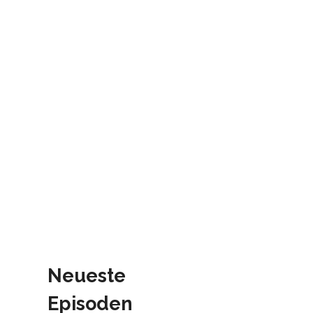
Neueste
Episoden