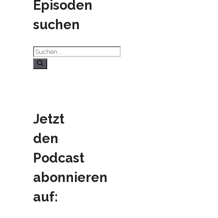
Episoden
suchen
Suchen
nach:
Jetzt
den
Podcast
abonnieren
auf: