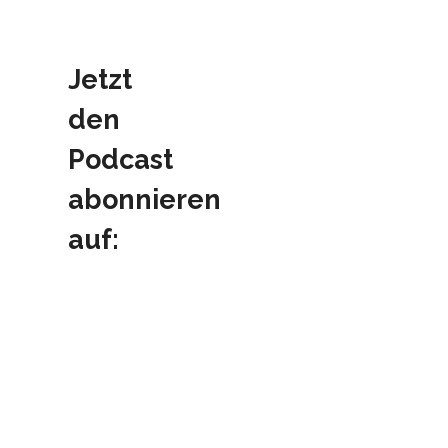
Jetzt
den
Podcast
abonnieren
auf: