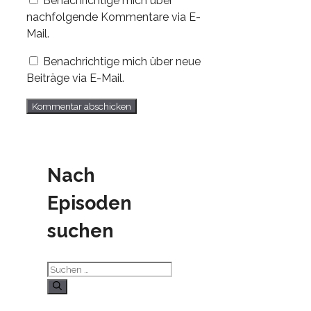
Benachrichtige mich über
nachfolgende Kommentare via E-
Mail.
Benachrichtige mich über neue
Beiträge via E-Mail.
Nach
Episoden
suchen
Suchen
nach: