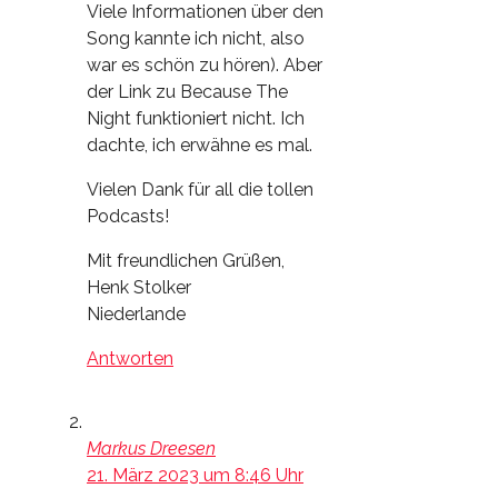
Viele Informationen über den
Song kannte ich nicht, also
war es schön zu hören). Aber
der Link zu Because The
Night funktioniert nicht. Ich
dachte, ich erwähne es mal.
Vielen Dank für all die tollen
Podcasts!
Mit freundlichen Grüßen,
Henk Stolker
Niederlande
Antworten
Markus Dreesen
21. März 2023 um 8:46 Uhr