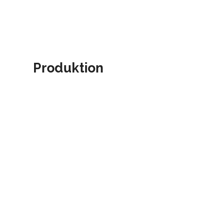
Produktion