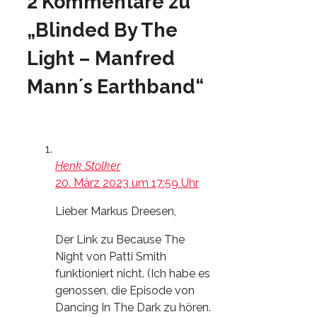
2 Kommentare zu
„Blinded By The
Light – Manfred
Mann´s Earthband“
Henk Stolker
20. März 2023 um 17:59 Uhr
Lieber Markus Dreesen,
Der Link zu Because The
Night von Patti Smith
funktioniert nicht. (Ich habe es
genossen, die Episode von
Dancing In The Dark zu hören.