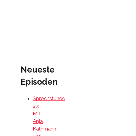
Neueste
Episoden
Sprechstunde
27:
Mit
Anja
Kathmann