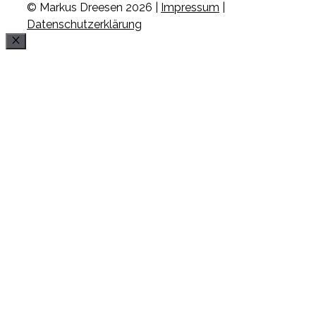
© Markus Dreesen 2026 |
Impressum
|
Datenschutzerklärung
Schließen