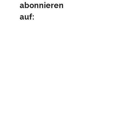
abonnieren
auf: