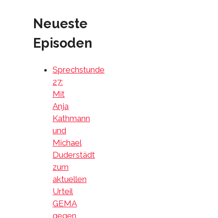
Neueste
Episoden
Sprechstunde
27:
Mit
Anja
Kathmann
und
Michael
Duderstädt
zum
aktuellen
Urteil
GEMA
gegen