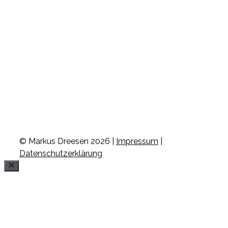
© Markus Dreesen 2026 |
Impressum
|
Datenschutzerklärung
Schließen