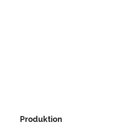
Produktion