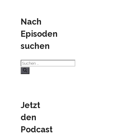
Nach
Episoden
suchen
Suchen
nach:
Jetzt
den
Podcast