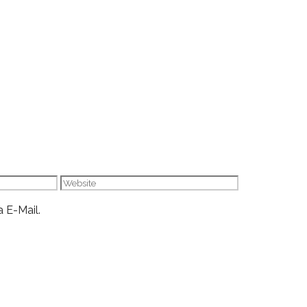
Website
 E-Mail.