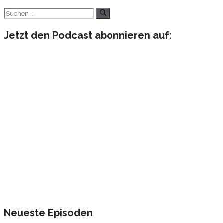
Suchen
nach:
Jetzt den Podcast abonnieren auf:
Neueste Episoden