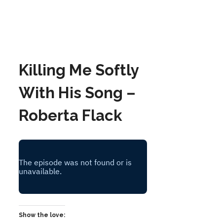
Killing Me Softly
With His Song –
Roberta Flack
Show the love: