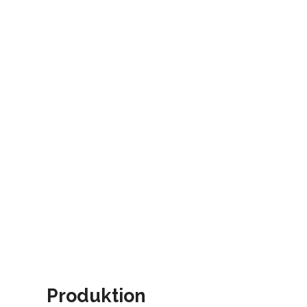
Produktion