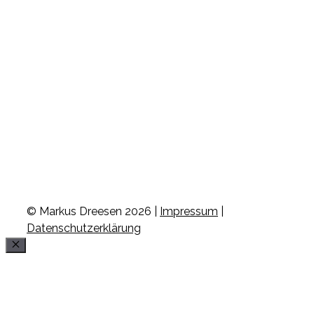
© Markus Dreesen 2026 |
Impressum
|
Datenschutzerklärung
Schließen