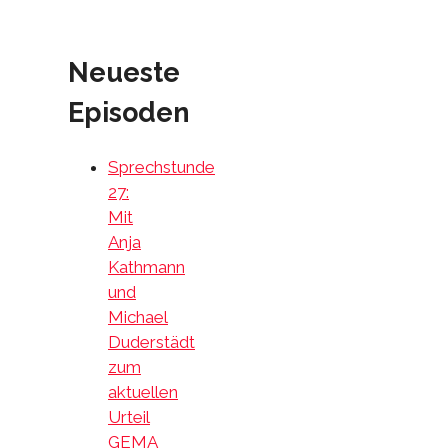
Neueste
Episoden
Sprechstunde
27:
Mit
Anja
Kathmann
und
Michael
Duderstädt
zum
aktuellen
Urteil
GEMA