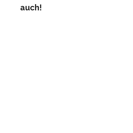
auch!