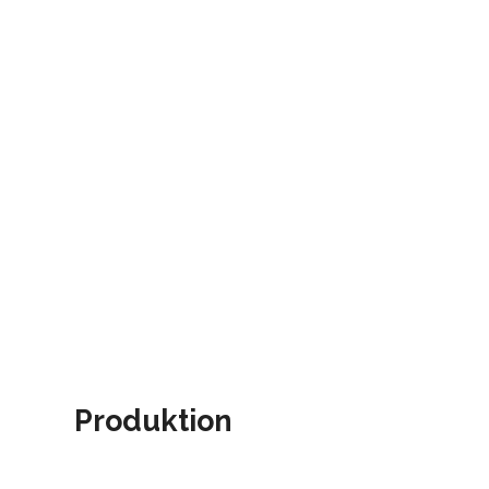
Produktion