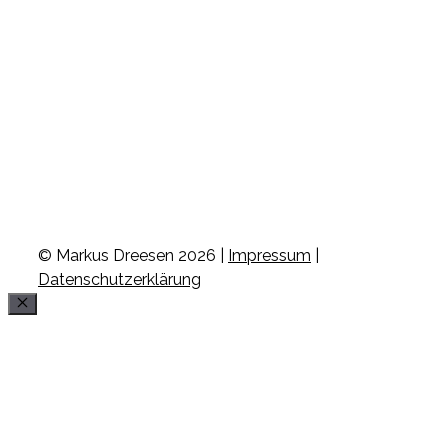
© Markus Dreesen 2026 |
Impressum
|
Datenschutzerklärung
Schließen