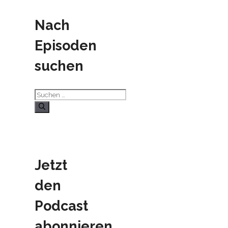
Nach
Episoden
suchen
Suchen
nach:
Jetzt
den
Podcast
abonnieren