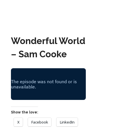
Wonderful World
– Sam Cooke
Show the love:
X
Facebook
LinkedIn