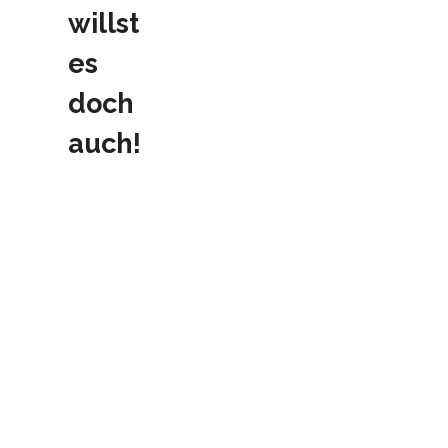
willst
es
doch
auch!