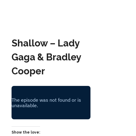
Shallow – Lady
Gaga & Bradley
Cooper
Show the love: