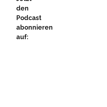
den
Podcast
abonnieren
auf: