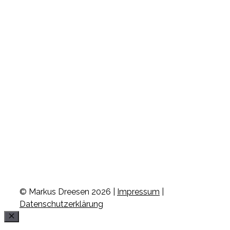
© Markus Dreesen 2026 |
Impressum
|
Datenschutzerklärung
Schließen