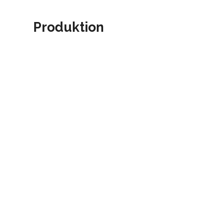
Produktion