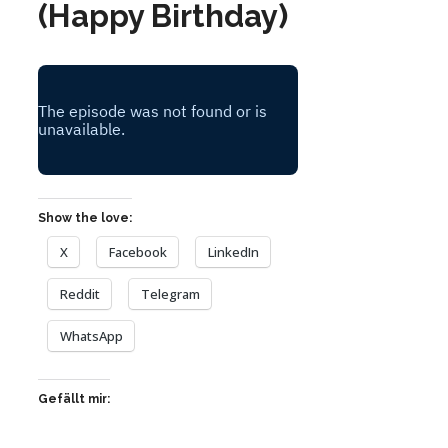
(Happy Birthday)
Show the love:
X
Facebook
LinkedIn
Reddit
Telegram
WhatsApp
Gefällt mir: