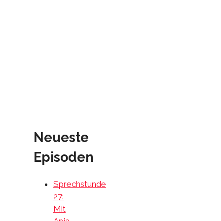
Neueste
Episoden
Sprechstunde
27:
Mit