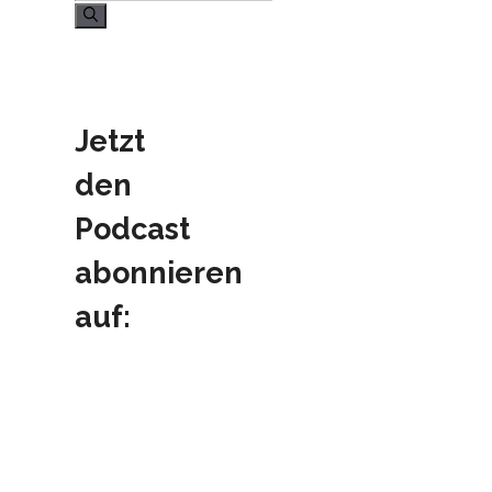
nach:
Jetzt
den
Podcast
abonnieren
auf: