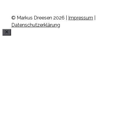
© Markus Dreesen 2026 |
Impressum
|
Datenschutzerklärung
Schließen