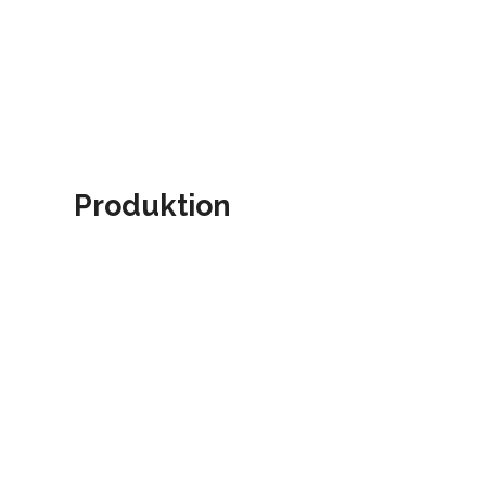
Produktion