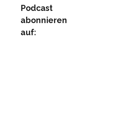
Podcast
abonnieren
auf: