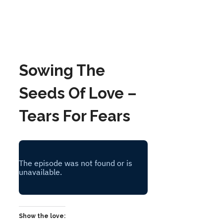
Sowing The
Seeds Of Love –
Tears For Fears
Show the love: