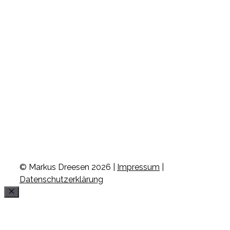
© Markus Dreesen 2026 |
Impressum
|
Datenschutzerklärung
Schließen