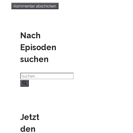
Nach
Episoden
suchen
Suchen
nach:
Jetzt
den