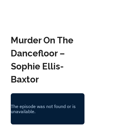
Murder On The
Dancefloor –
Sophie Ellis-
Baxtor