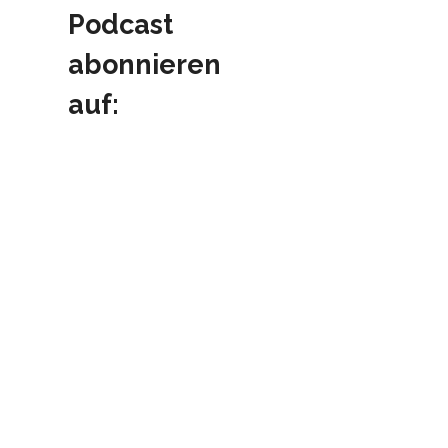
Podcast
abonnieren
auf: