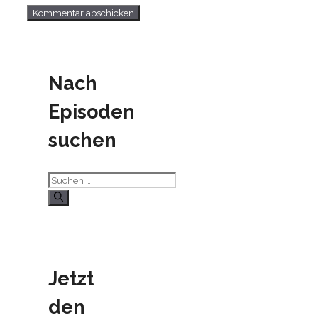
Nach
Episoden
suchen
Suchen
nach:
Jetzt
den