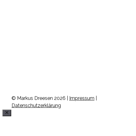
© Markus Dreesen 2026 |
Impressum
|
Datenschutzerklärung
Schließen