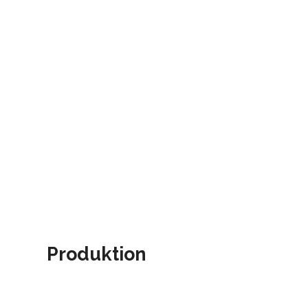
Produktion