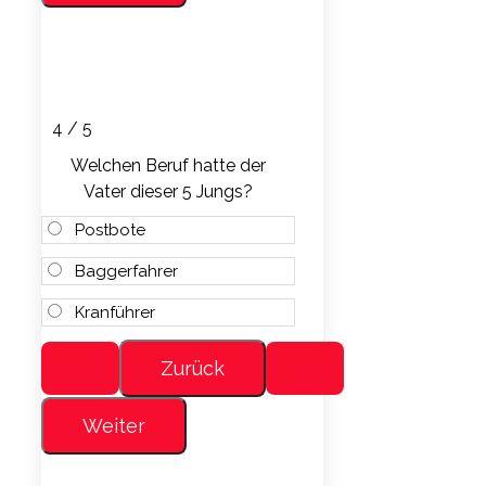
4 / 5
Welchen Beruf hatte der
Vater dieser 5 Jungs?
Postbote
Baggerfahrer
Kranführer