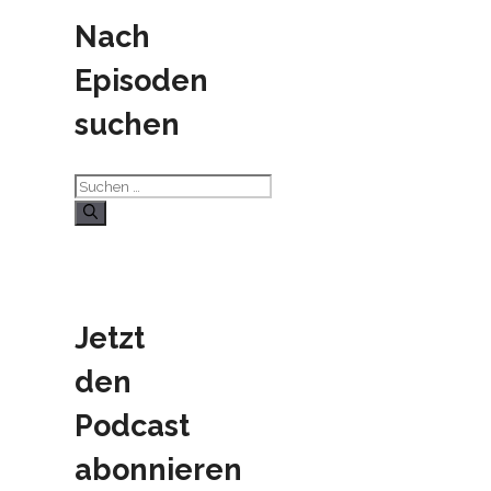
Nach
Episoden
suchen
Suchen
nach:
Jetzt
den
Podcast
abonnieren