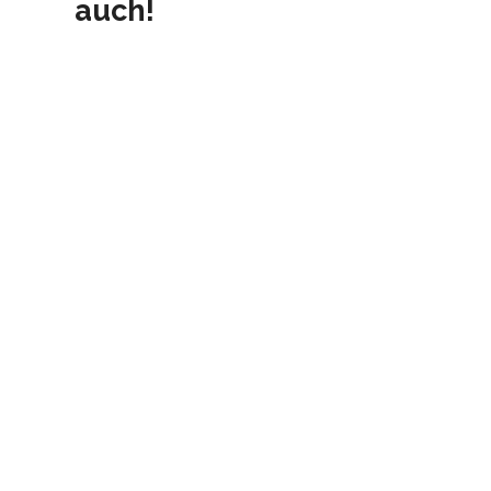
auch!