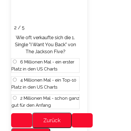
2 / 5
Wie oft verkaufte sich die 1.
Single "I Want You Back" von
The Jackson Five?
6 Millionen Mal - ein erster
Platz in den US Charts
4 Millionen Mal - ein Top-10
Platz in den US Charts
2 Millionen Mal - schon ganz
gut für den Anfang