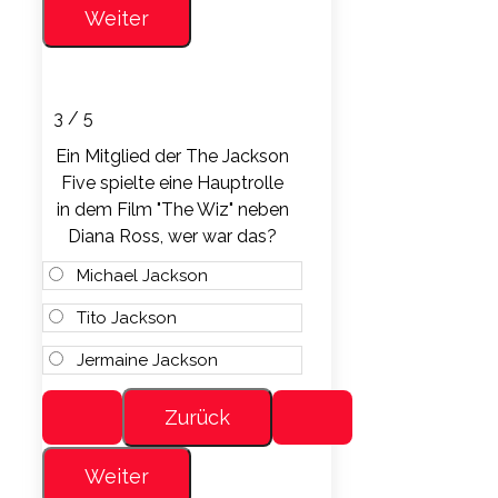
3 / 5
Ein Mitglied der The Jackson
Five spielte eine Hauptrolle
in dem Film "The Wiz" neben
Diana Ross, wer war das?
Michael Jackson
Tito Jackson
Jermaine Jackson