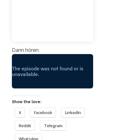
Dann hören:
Show the love:
X
Facebook
LinkedIn
Reddit
Telegram
WhatsApp