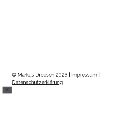
© Markus Dreesen 2026 |
Impressum
|
Datenschutzerklärung
Schließen