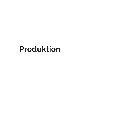
Produktion