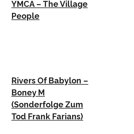
YMCA – The Village
People
Rivers Of Babylon –
Boney M
(Sonderfolge Zum
Tod Frank Farians)