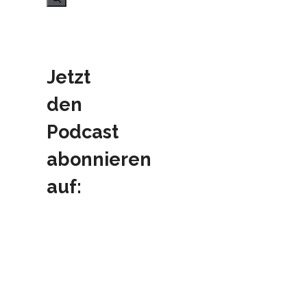
Jetzt
den
Podcast
abonnieren
auf: