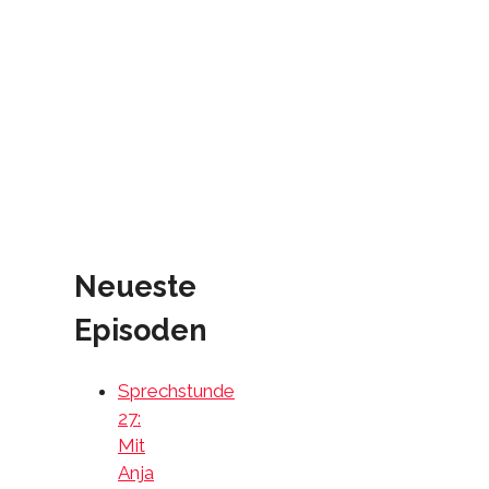
Neueste
Episoden
Sprechstunde
27:
Mit
Anja