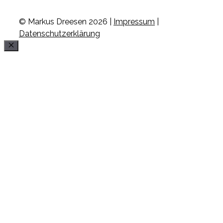
© Markus Dreesen 2026 |
Impressum
|
Datenschutzerklärung
Schließen