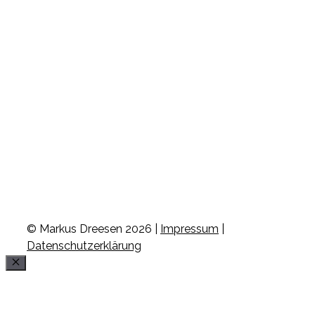
© Markus Dreesen 2026 |
Impressum
|
Datenschutzerklärung
Schließen