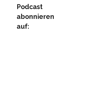
Podcast
abonnieren
auf: