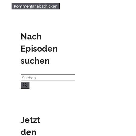
Nach
Episoden
suchen
Suchen
nach:
Jetzt
den