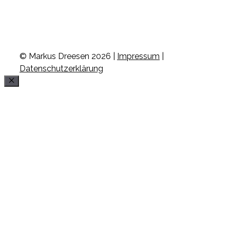
© Markus Dreesen 2026 |
Impressum
|
Datenschutzerklärung
Schließen