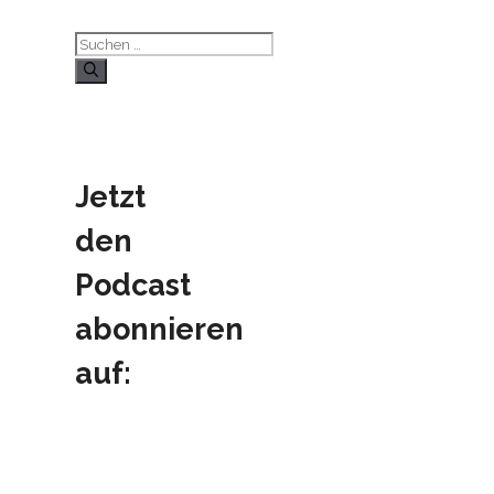
Suchen
nach:
Jetzt
den
Podcast
abonnieren
auf: