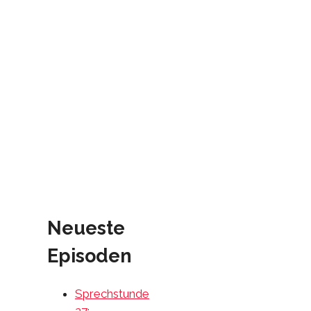
Neueste
Episoden
Sprechstunde