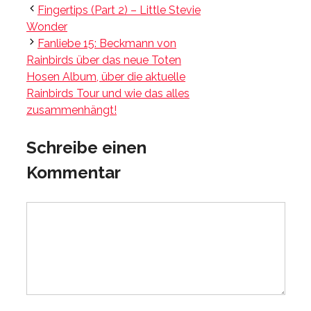
Fingertips (Part 2) – Little Stevie
Wonder
Fanliebe 15: Beckmann von
Rainbirds über das neue Toten
Hosen Album, über die aktuelle
Rainbirds Tour und wie das alles
zusammenhängt!
Schreibe einen
Kommentar
Kommentar