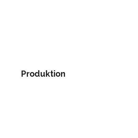
Produktion