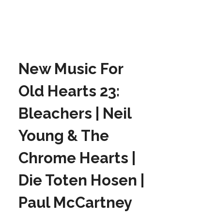
New Music For
Old Hearts 23:
Bleachers | Neil
Young & The
Chrome Hearts |
Die Toten Hosen |
Paul McCartney