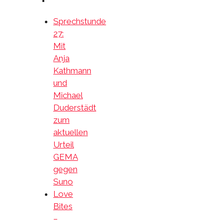
Sprechstunde
27:
Mit
Anja
Kathmann
und
Michael
Duderstädt
zum
aktuellen
Urteil
GEMA
gegen
Suno
Love
Bites
–