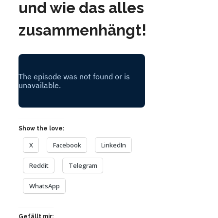
und wie das alles
zusammenhängt!
Show the love:
X
Facebook
LinkedIn
Reddit
Telegram
WhatsApp
Gefällt mir: