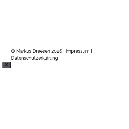
© Markus Dreesen 2026 |
Impressum
|
Datenschutzerklärung
Schließen