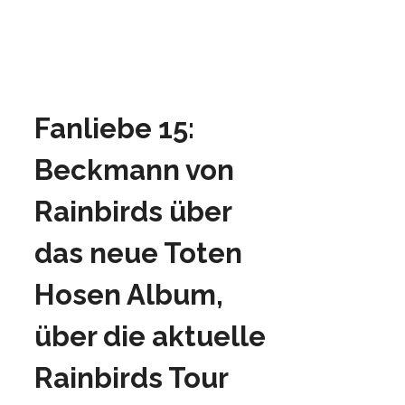
Fanliebe 15:
Beckmann von
Rainbirds über
das neue Toten
Hosen Album,
über die aktuelle
Rainbirds Tour