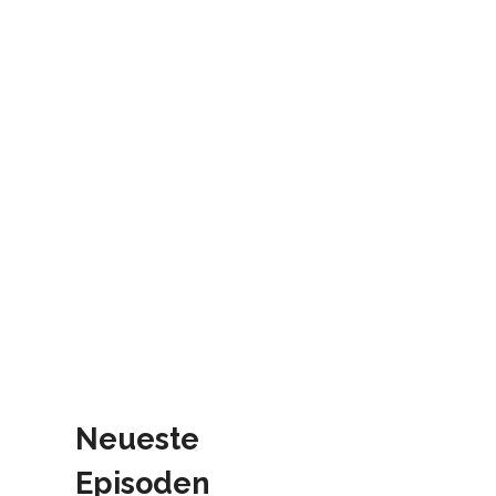
Neueste
Episoden