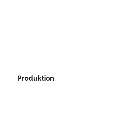
Produktion