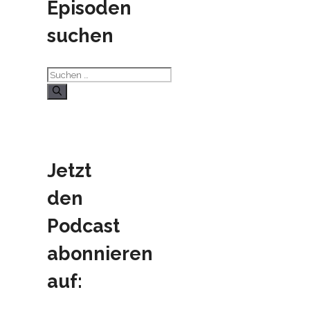
Episoden
suchen
Suchen
nach:
Jetzt
den
Podcast
abonnieren
auf: