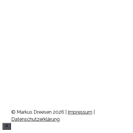
© Markus Dreesen 2026 |
Impressum
|
Datenschutzerklärung
Schließen