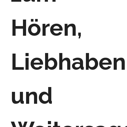
Hören,
Liebhaben
und