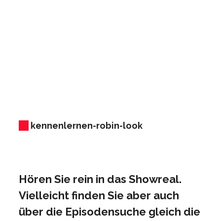
kennenlernen-robin-look
Hören Sie rein in das Showreal.
Vielleicht finden Sie aber auch
über die Episodensuche gleich die